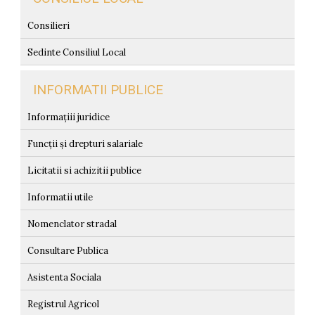
Consilieri
Sedinte Consiliul Local
INFORMATII PUBLICE
Informațiii juridice
Funcții și drepturi salariale
Licitatii si achizitii publice
Informatii utile
Nomenclator stradal
Consultare Publica
Asistenta Sociala
Registrul Agricol