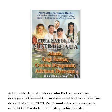
Activitatile dedicate zilei satului Pietriceaua se vor
desfășura la Căminul Cultural din satul Pietriceaua în ziua
de sâmbătă 19.08.2023. Programul artistic va începe la
orele 14.00 Tarabele cu diferite produse locale,