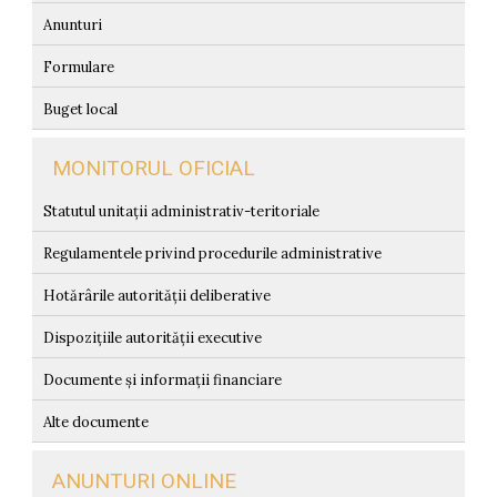
Anunturi
Formulare
Buget local
MONITORUL OFICIAL
Statutul unitații administrativ-teritoriale
Regulamentele privind procedurile administrative
Hotărârile autorității deliberative
Dispozițiile autorității executive
Documente și informații financiare
Alte documente
ANUNTURI ONLINE