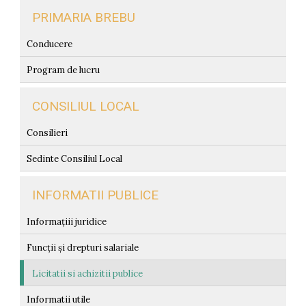
PRIMARIA BREBU
Conducere
Program de lucru
CONSILIUL LOCAL
Consilieri
Sedinte Consiliul Local
INFORMATII PUBLICE
Informațiii juridice
Funcții și drepturi salariale
Licitatii si achizitii publice
Informatii utile