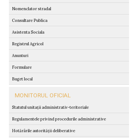
Nomenclator stradal
Consultare Publica
Asistenta Sociala
Registrul Agricol
Anunturi
Formulare
Buget local
MONITORUL OFICIAL
Statutul unitații administrativ-teritoriale
Regulamentele privind procedurile administrative
Hotărârile autorității deliberative