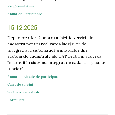
Programul Anual
Anunt de Participare
15.12.2025
Depunere ofertă pentru achizitie servicii de
cadastru pentru realizarea lucrărilor de
înregistrare sistematică a imobilelor din
sectoarele cadastrale ale UAT Brebu în vederea
înscrierii în sistemul integrat de cadastru şi carte
funciară
Anunt - invitatie de participare
Caiet de sarcini
Sectoare cadastrale
Formulare