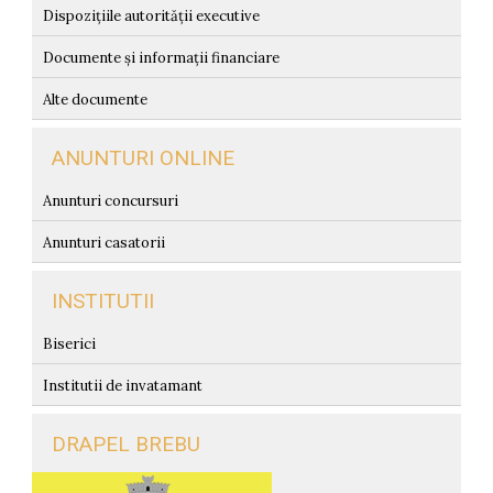
Dispozițiile autorității executive
Documente și informații financiare
Alte documente
ANUNTURI ONLINE
Anunturi concursuri
Anunturi casatorii
INSTITUTII
Biserici
Institutii de invatamant
DRAPEL BREBU