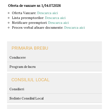
Oferta de vanzare nr. 1/14.07.2026
Oferta Vanzare:
Descarca aici
Lista preemptorilor:
Descarca aici
Notificare preemptori:
Descarca aici
Proces verbal afisare documente:
Descarca aici
PRIMARIA BREBU
Conducere
Program de lucru
CONSILIUL LOCAL
Consilieri
Sedinte Consiliul Local