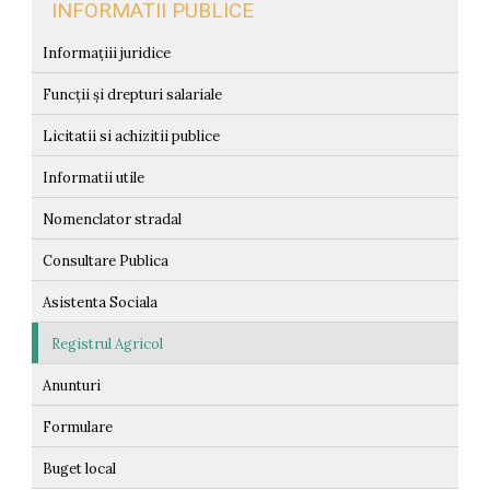
INFORMATII PUBLICE
Informațiii juridice
Funcții și drepturi salariale
Licitatii si achizitii publice
Informatii utile
Nomenclator stradal
Consultare Publica
Asistenta Sociala
Registrul Agricol
Anunturi
Formulare
Buget local