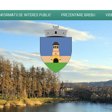
INFORMATII DE INTERES PUBLIC
PREZENTARE BREBU
VID