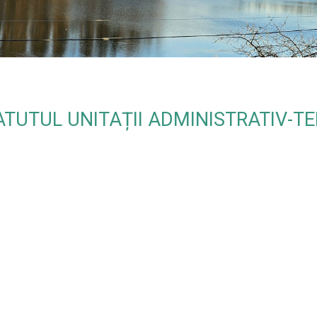
Bine 
ATUTUL UNITAȚII ADMINISTRATIV-TE