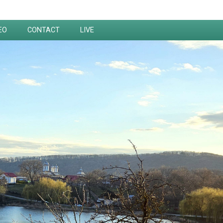
EO
CONTACT
LIVE