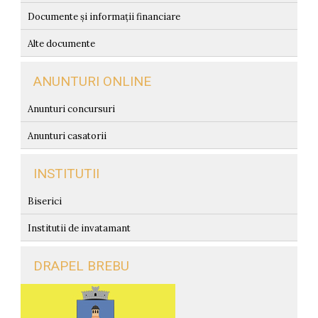
Documente și informații financiare
Alte documente
ANUNTURI ONLINE
Anunturi concursuri
Anunturi casatorii
INSTITUTII
Biserici
Institutii de invatamant
DRAPEL BREBU