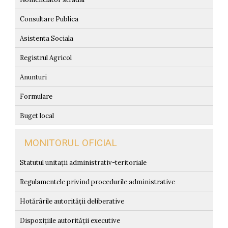
Consultare Publica
Asistenta Sociala
Registrul Agricol
Anunturi
Formulare
Buget local
MONITORUL OFICIAL
Statutul unitații administrativ-teritoriale
Regulamentele privind procedurile administrative
Hotărârile autorității deliberative
Dispozițiile autorității executive