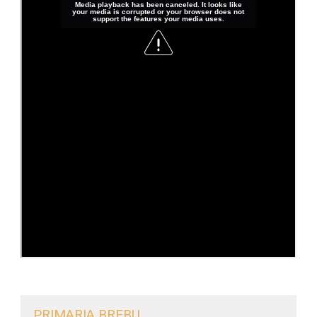
PRIMARIA BREBU