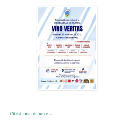
Citeşte mai departe ...