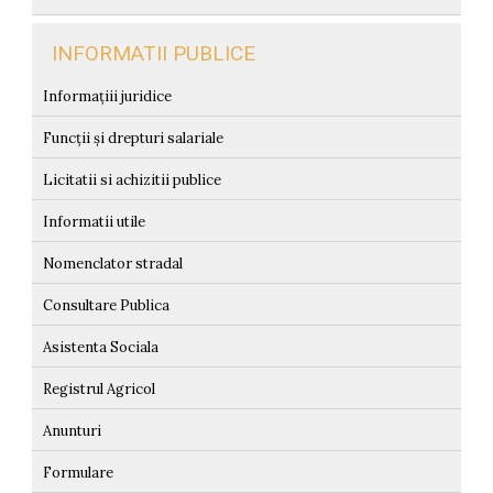
INFORMATII PUBLICE
Informațiii juridice
Funcții și drepturi salariale
Licitatii si achizitii publice
Informatii utile
Nomenclator stradal
Consultare Publica
Asistenta Sociala
Registrul Agricol
Anunturi
Formulare