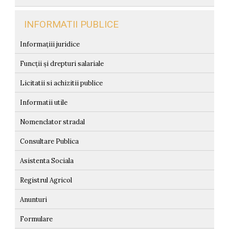
INFORMATII PUBLICE
Informațiii juridice
Funcții și drepturi salariale
Licitatii si achizitii publice
Informatii utile
Nomenclator stradal
Consultare Publica
Asistenta Sociala
Registrul Agricol
Anunturi
Formulare