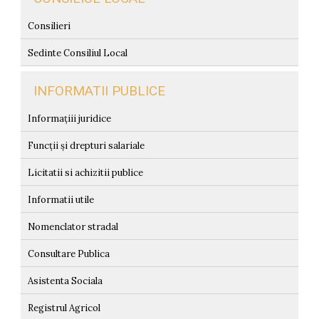
Consilieri
Sedinte Consiliul Local
INFORMATII PUBLICE
Informațiii juridice
Funcții și drepturi salariale
Licitatii si achizitii publice
Informatii utile
Nomenclator stradal
Consultare Publica
Asistenta Sociala
Registrul Agricol