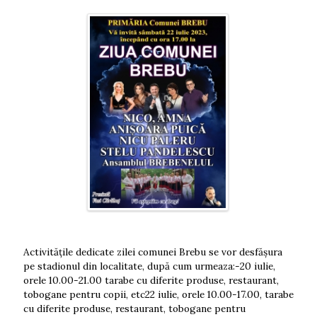
Activitățile dedicate zilei comunei Brebu se vor desfășura
pe stadionul din localitate, după cum urmeaza:-20 iulie,
orele 10.00-21.00 tarabe cu diferite produse, restaurant,
tobogane pentru copii, etc22 iulie, orele 10.00-17.00, tarabe
cu diferite produse, restaurant, tobogane pentru