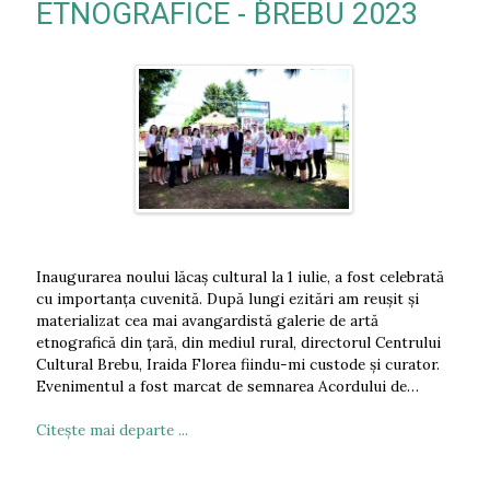
ETNOGRAFICE - BREBU 2023
Inaugurarea noului lăcaș cultural la 1 iulie, a fost celebrată
cu importanța cuvenită. După lungi ezitări am reușit și
materializat cea mai avangardistă galerie de artă
etnografică din țară, din mediul rural, directorul Centrului
Cultural Brebu, Iraida Florea fiindu-mi custode și curator.
Evenimentul a fost marcat de semnarea Acordului de…
Citeşte mai departe ...