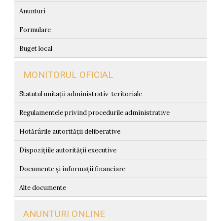
Anunturi
Formulare
Buget local
MONITORUL OFICIAL
Statutul unitații administrativ-teritoriale
Regulamentele privind procedurile administrative
Hotărârile autorității deliberative
Dispozițiile autorității executive
Documente și informații financiare
Alte documente
ANUNTURI ONLINE