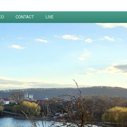
EO
CONTACT
LIVE