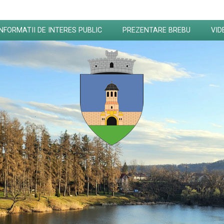
INFORMATII DE INTERES PUBLIC
PREZENTARE BREBU
VID