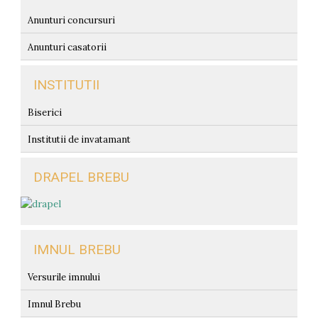
Anunturi concursuri
Anunturi casatorii
INSTITUTII
Biserici
Institutii de invatamant
DRAPEL BREBU
IMNUL BREBU
Versurile imnului
Imnul Brebu