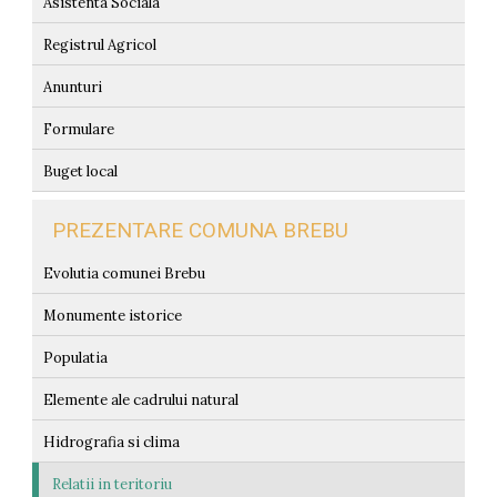
Asistenta Sociala
Registrul Agricol
Anunturi
Formulare
Buget local
PREZENTARE COMUNA BREBU
Evolutia comunei Brebu
Monumente istorice
Populatia
Elemente ale cadrului natural
Hidrografia si clima
Relatii in teritoriu