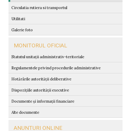
Circulatia rutiera si transportul
Utilitati
Galerie foto
MONITORUL OFICIAL
Statutul unitații administrativ-teritoriale
Regulamentele privind procedurile administrative
Hotărârile autorității deliberative
Dispozițiile autorității executive
Documente și informații financiare
Alte documente
ANUNTURI ONLINE