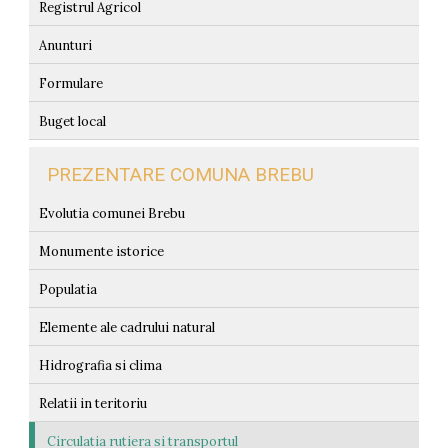
Registrul Agricol
Anunturi
Formulare
Buget local
PREZENTARE COMUNA BREBU
Evolutia comunei Brebu
Monumente istorice
Populatia
Elemente ale cadrului natural
Hidrografia si clima
Relatii in teritoriu
Circulatia rutiera si transportul