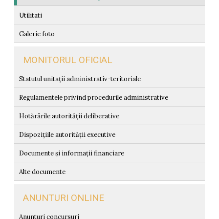
Utilitati
Galerie foto
MONITORUL OFICIAL
Statutul unitații administrativ-teritoriale
Regulamentele privind procedurile administrative
Hotărârile autorității deliberative
Dispozițiile autorității executive
Documente și informații financiare
Alte documente
ANUNTURI ONLINE
Anunturi concursuri