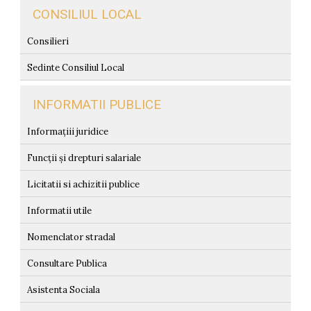
CONSILIUL LOCAL
Consilieri
Sedinte Consiliul Local
INFORMATII PUBLICE
Informațiii juridice
Funcții și drepturi salariale
Licitatii si achizitii publice
Informatii utile
Nomenclator stradal
Consultare Publica
Asistenta Sociala