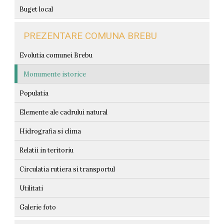
Buget local
PREZENTARE COMUNA BREBU
Evolutia comunei Brebu
Monumente istorice
Populatia
Elemente ale cadrului natural
Hidrografia si clima
Relatii in teritoriu
Circulatia rutiera si transportul
Utilitati
Galerie foto