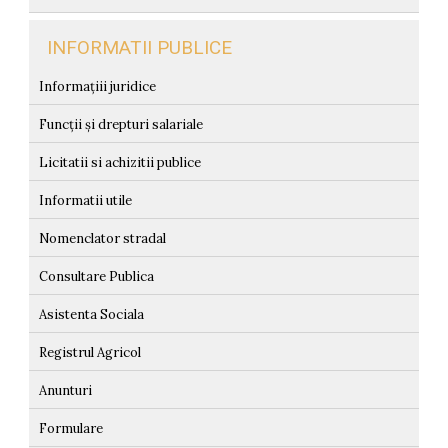
INFORMATII PUBLICE
Informațiii juridice
Funcții și drepturi salariale
Licitatii si achizitii publice
Informatii utile
Nomenclator stradal
Consultare Publica
Asistenta Sociala
Registrul Agricol
Anunturi
Formulare