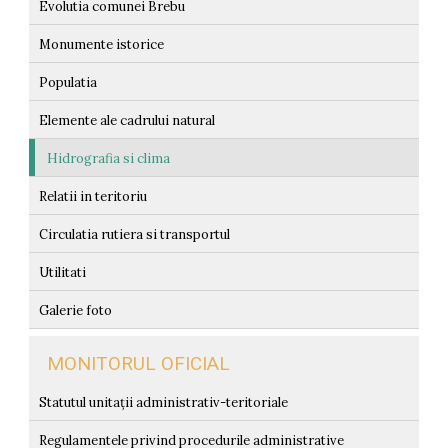
Evolutia comunei Brebu
Monumente istorice
Populatia
Elemente ale cadrului natural
Hidrografia si clima
Relatii in teritoriu
Circulatia rutiera si transportul
Utilitati
Galerie foto
MONITORUL OFICIAL
Statutul unitații administrativ-teritoriale
Regulamentele privind procedurile administrative