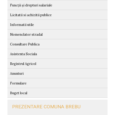
Funcții și drepturi salariale
Licitatii si achizitii publice
Informatii utile
Nomenclator stradal
Consultare Publica
Asistenta Sociala
Registrul Agricol
Anunturi
Formulare
Buget local
PREZENTARE COMUNA BREBU