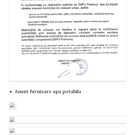
Anunt furnizare apa potabila