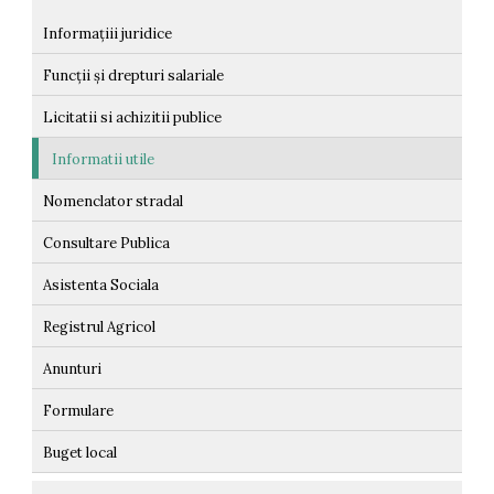
Informațiii juridice
Funcții și drepturi salariale
Licitatii si achizitii publice
Informatii utile
Nomenclator stradal
Consultare Publica
Asistenta Sociala
Registrul Agricol
Anunturi
Formulare
Buget local