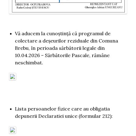
Vă aducem la cunoștință că programul de
colectare a deșeurilor reziduale din Comuna
Brebu, în perioada sărbătorii legale din
10.04.2026 – Sărbătorile Pascale, rămâne
neschimbat.
Lista persoanelor fizice care au obligatia
depunerii Declaratiei unice (formular 212):