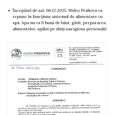
Începând de azi, 06.12.2025, Hidro Prahova va
repune în funcțiune sistemul de alimentare cu
apă. Apa nu va fi bună de băut, gătit, prepararea
alimentelor, spălat pe dinți sau igiena personală!