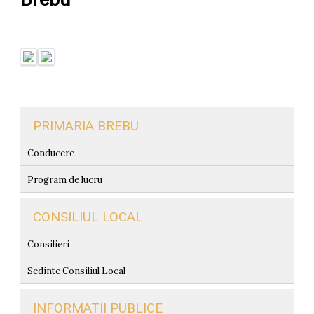
PRIMARIA BREBU
Conducere
Program de lucru
CONSILIUL LOCAL
Consilieri
Sedinte Consiliul Local
INFORMATII PUBLICE