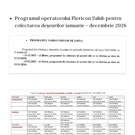
Programul operatorului Floricon Salub pentru
colectarea deșeurilor ianuarie - decembrie 2026