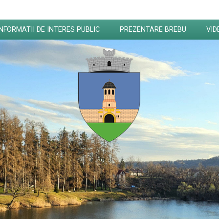
INFORMATII DE INTERES PUBLIC
PREZENTARE BREBU
VID