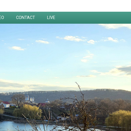
EO
CONTACT
LIVE