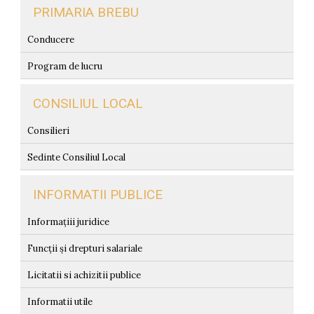
PRIMARIA BREBU
Conducere
Program de lucru
CONSILIUL LOCAL
Consilieri
Sedinte Consiliul Local
INFORMATII PUBLICE
Informațiii juridice
Funcții și drepturi salariale
Licitatii si achizitii publice
Informatii utile