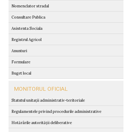
Nomenclator stradal
Consultare Publica
Asistenta Sociala
Registrul Agricol
Anunturi
Formulare
Buget local
MONITORUL OFICIAL
Statutul unitații administrativ-teritoriale
Regulamentele privind procedurile administrative
Hotărârile autorității deliberative