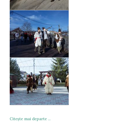
Citeşte mai departe ...