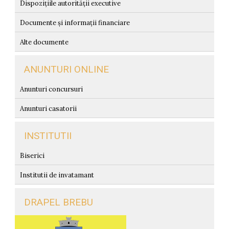
Dispozițiile autorității executive
Documente și informații financiare
Alte documente
ANUNTURI ONLINE
Anunturi concursuri
Anunturi casatorii
INSTITUTII
Biserici
Institutii de invatamant
DRAPEL BREBU