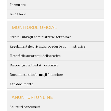
Formulare
Buget local
MONITORUL OFICIAL
Statutul unitații administrativ-teritoriale
Regulamentele privind procedurile administrative
Hotărârile autorității deliberative
Dispozițiile autorității executive
Documente și informații financiare
Alte documente
ANUNTURI ONLINE
Anunturi concursuri