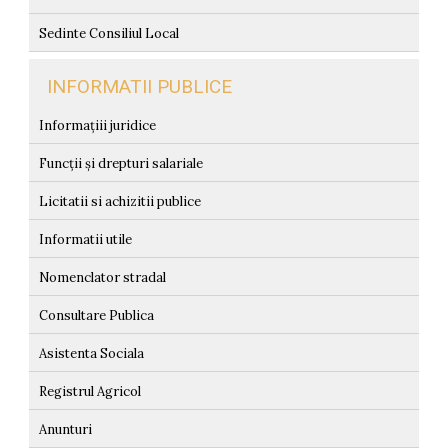
Sedinte Consiliul Local
INFORMATII PUBLICE
Informațiii juridice
Funcții și drepturi salariale
Licitatii si achizitii publice
Informatii utile
Nomenclator stradal
Consultare Publica
Asistenta Sociala
Registrul Agricol
Anunturi