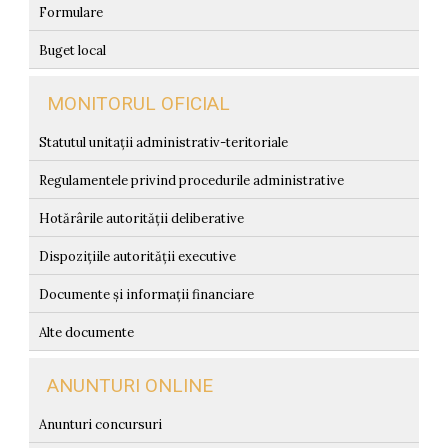
Formulare
Buget local
MONITORUL OFICIAL
Statutul unitații administrativ-teritoriale
Regulamentele privind procedurile administrative
Hotărârile autorității deliberative
Dispozițiile autorității executive
Documente și informații financiare
Alte documente
ANUNTURI ONLINE
Anunturi concursuri