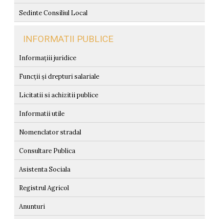
Sedinte Consiliul Local
INFORMATII PUBLICE
Informațiii juridice
Funcții și drepturi salariale
Licitatii si achizitii publice
Informatii utile
Nomenclator stradal
Consultare Publica
Asistenta Sociala
Registrul Agricol
Anunturi