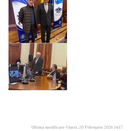
Ultima modificare Vineri, 20 Februarie 2026 14:17