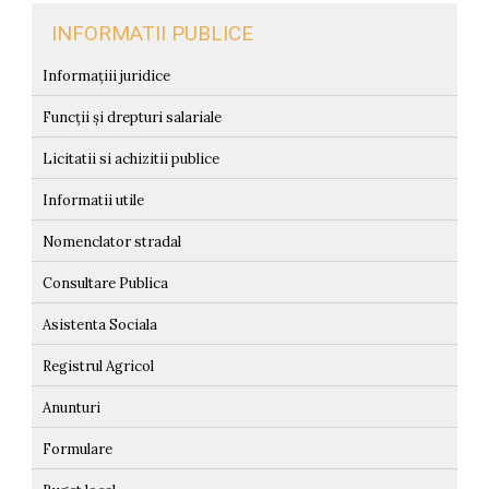
INFORMATII PUBLICE
Informațiii juridice
Funcții și drepturi salariale
Licitatii si achizitii publice
Informatii utile
Nomenclator stradal
Consultare Publica
Asistenta Sociala
Registrul Agricol
Anunturi
Formulare