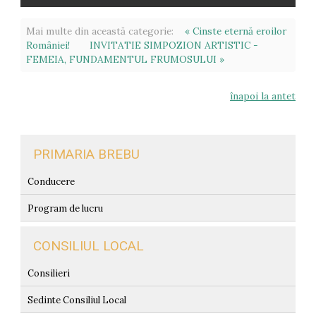
Mai multe din această categorie:
« Cinste eternă eroilor
României!
INVITATIE SIMPOZION ARTISTIC -
FEMEIA, FUNDAMENTUL FRUMOSULUI »
înapoi la antet
PRIMARIA BREBU
Conducere
Program de lucru
CONSILIUL LOCAL
Consilieri
Sedinte Consiliul Local