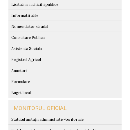
Licitatii si achizitii publice
Informatii utile
Nomenclator stradal
Consultare Publica
Asistenta Sociala
Registrul Agricol
Anunturi
Formulare
Buget local
MONITORUL OFICIAL
Statutul unitații administrativ-teritoriale