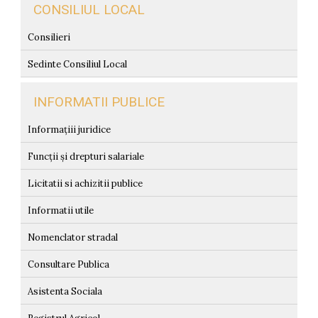
CONSILIUL LOCAL
Consilieri
Sedinte Consiliul Local
INFORMATII PUBLICE
Informațiii juridice
Funcții și drepturi salariale
Licitatii si achizitii publice
Informatii utile
Nomenclator stradal
Consultare Publica
Asistenta Sociala