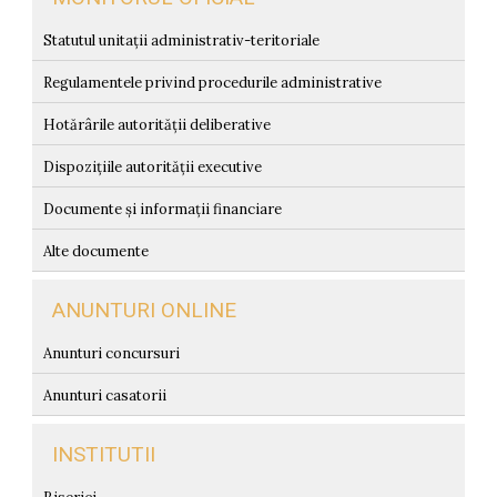
Statutul unitații administrativ-teritoriale
Regulamentele privind procedurile administrative
Hotărârile autorității deliberative
Dispozițiile autorității executive
Documente și informații financiare
Alte documente
ANUNTURI ONLINE
Anunturi concursuri
Anunturi casatorii
INSTITUTII