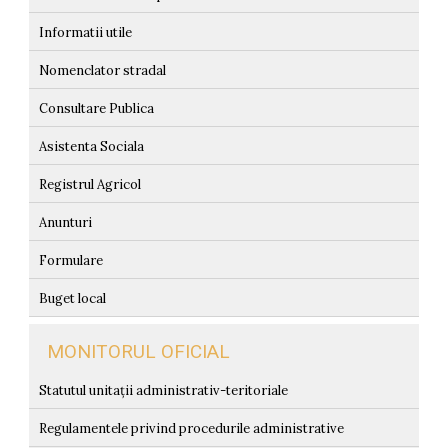
Informatii utile
Nomenclator stradal
Consultare Publica
Asistenta Sociala
Registrul Agricol
Anunturi
Formulare
Buget local
MONITORUL OFICIAL
Statutul unitații administrativ-teritoriale
Regulamentele privind procedurile administrative