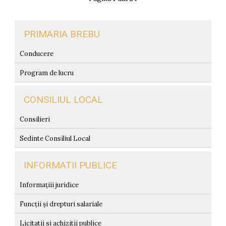
PRIMARIA BREBU
Conducere
Program de lucru
CONSILIUL LOCAL
Consilieri
Sedinte Consiliul Local
INFORMATII PUBLICE
Informațiii juridice
Funcții și drepturi salariale
Licitatii si achizitii publice