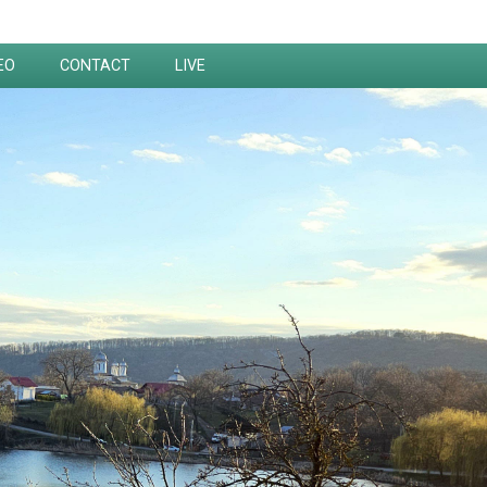
EO
CONTACT
LIVE