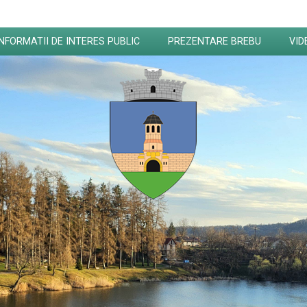
INFORMATII DE INTERES PUBLIC
PREZENTARE BREBU
VID