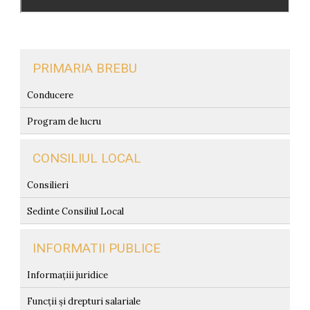
PRIMARIA BREBU
Conducere
Program de lucru
CONSILIUL LOCAL
Consilieri
Sedinte Consiliul Local
INFORMATII PUBLICE
Informațiii juridice
Funcții și drepturi salariale