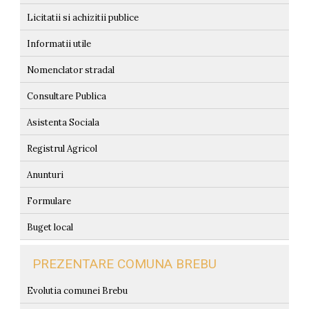
Licitatii si achizitii publice
Informatii utile
Nomenclator stradal
Consultare Publica
Asistenta Sociala
Registrul Agricol
Anunturi
Formulare
Buget local
PREZENTARE COMUNA BREBU
Evolutia comunei Brebu