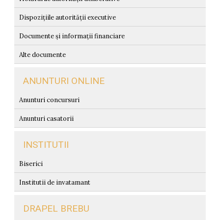
Dispozițiile autorității executive
Documente și informații financiare
Alte documente
ANUNTURI ONLINE
Anunturi concursuri
Anunturi casatorii
INSTITUTII
Biserici
Institutii de invatamant
DRAPEL BREBU