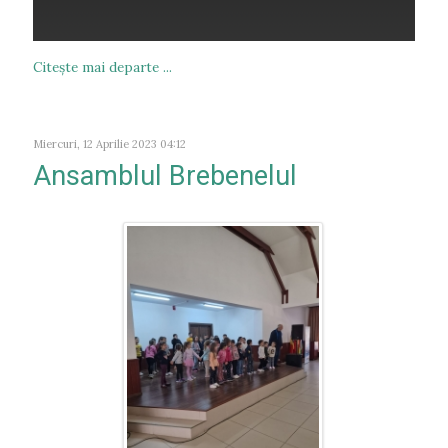
Citeşte mai departe ...
Miercuri, 12 Aprilie 2023 04:12
Ansamblul Brebenelul