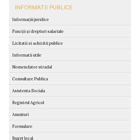
INFORMATII PUBLICE
Informațiii juridice
Funcții și drepturi salariale
Licitatii si achizitii publice
Informatii utile
Nomenclator stradal
Consultare Publica
Asistenta Sociala
Registrul Agricol
Anunturi
Formulare
Buget local