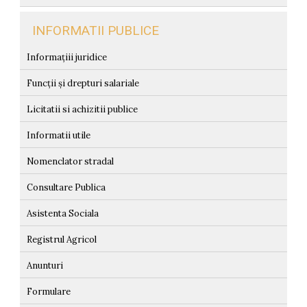
INFORMATII PUBLICE
Informațiii juridice
Funcții și drepturi salariale
Licitatii si achizitii publice
Informatii utile
Nomenclator stradal
Consultare Publica
Asistenta Sociala
Registrul Agricol
Anunturi
Formulare