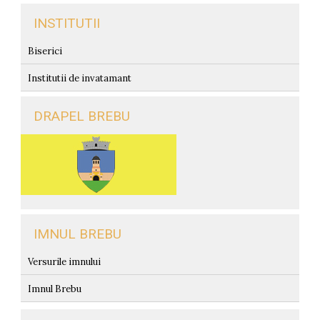
INSTITUTII
Biserici
Institutii de invatamant
DRAPEL BREBU
IMNUL BREBU
Versurile imnului
Imnul Brebu