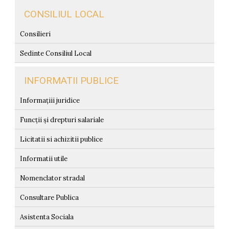
CONSILIUL LOCAL
Consilieri
Sedinte Consiliul Local
INFORMATII PUBLICE
Informațiii juridice
Funcții și drepturi salariale
Licitatii si achizitii publice
Informatii utile
Nomenclator stradal
Consultare Publica
Asistenta Sociala