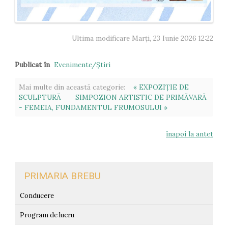
Ultima modificare Marți, 23 Iunie 2026 12:22
Publicat în
Evenimente/Ştiri
Mai multe din această categorie:
« EXPOZIȚIE DE
SCULPTURĂ
SIMPOZION ARTISTIC DE PRIMĂVARĂ
- FEMEIA, FUNDAMENTUL FRUMOSULUI »
înapoi la antet
PRIMARIA BREBU
Conducere
Program de lucru