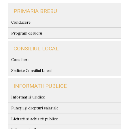
PRIMARIA BREBU
Conducere
Program de lucru
CONSILIUL LOCAL
Consilieri
Sedinte Consiliul Local
INFORMATII PUBLICE
Informațiii juridice
Funcții și drepturi salariale
Licitatii si achizitii publice