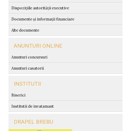
Dispozițiile autorității executive
Documente și informații financiare
Alte documente
ANUNTURI ONLINE
Anunturi concursuri
Anunturi casatorii
INSTITUTII
Biserici
Institutii de invatamant
DRAPEL BREBU