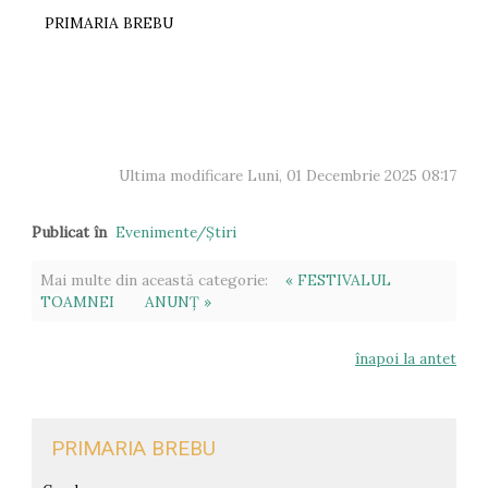
PRIMARIA BREBU
Ultima modificare Luni, 01 Decembrie 2025 08:17
Publicat în
Evenimente/Ştiri
Mai multe din această categorie:
« FESTIVALUL
TOAMNEI
ANUNȚ »
înapoi la antet
PRIMARIA BREBU