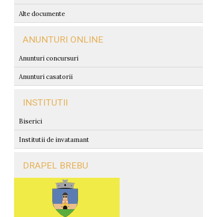
Alte documente
ANUNTURI ONLINE
Anunturi concursuri
Anunturi casatorii
INSTITUTII
Biserici
Institutii de invatamant
DRAPEL BREBU