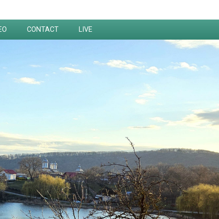
EO
CONTACT
LIVE