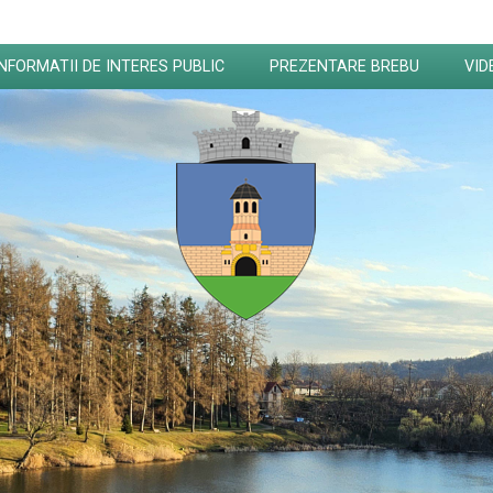
INFORMATII DE INTERES PUBLIC
PREZENTARE BREBU
VID