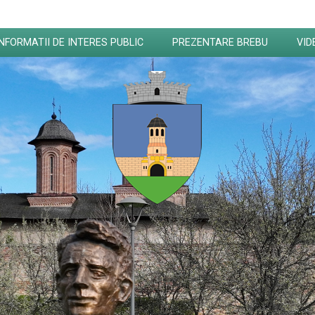
INFORMATII DE INTERES PUBLIC
PREZENTARE BREBU
VID