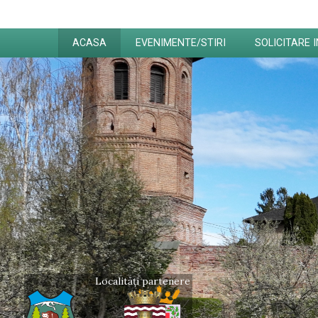
ACASA
EVENIMENTE/STIRI
SOLICITARE 
Localități partenere